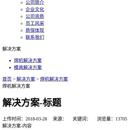
公司简介
企业文化
公司资质
员工风采
质保体现
联系我们
解决方案
焊机解决方案
模具解决方案
首页
>
解决方案
>
焊机解决方案
焊机解决方案
解决方案-标题
上传时间：2018-03-28 来源： 关键词： 浏览量：13705
解决方案-内容