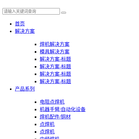
首页
解决方案
焊机解决方案
模具解决方案
解决方案-标题
解决方案-标题
解决方案-标题
解决方案-标题
产品系列
电阻点焊机
机器手臂/自动化设备
焊机配件/铜材
点焊机
点焊机